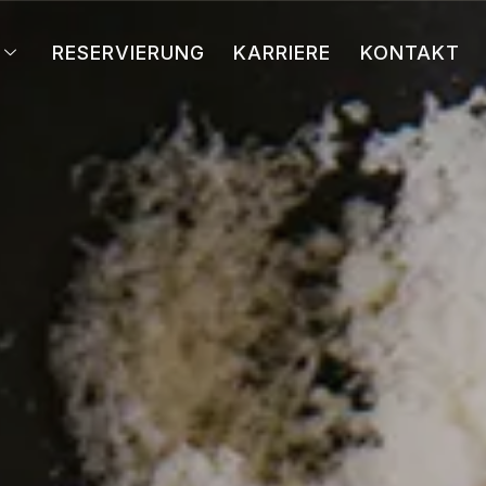
RESERVIERUNG
KARRIERE
KONTAKT