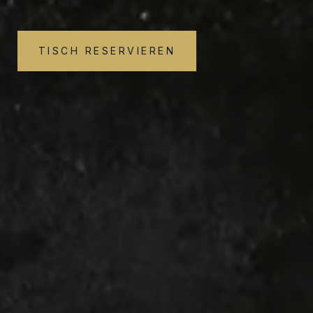
TISCH RESERVIEREN