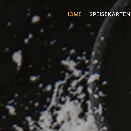
HOME
SPEISEKARTEN