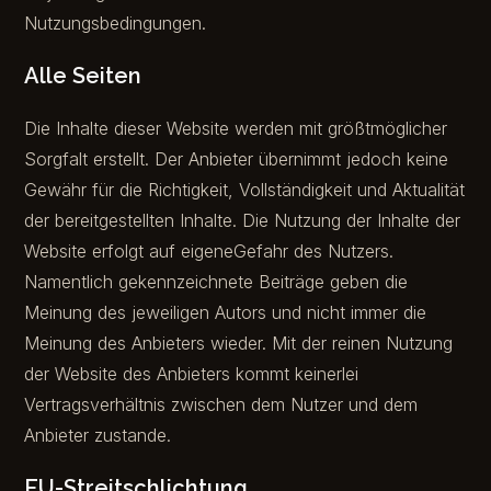
Nutzungsbedingungen.
Alle Seiten
Die Inhalte dieser Website werden mit größtmöglicher
Sorgfalt erstellt. Der Anbieter übernimmt jedoch keine
Gewähr für die Richtigkeit, Vollständigkeit und Aktualität
der bereitgestellten Inhalte. Die Nutzung der Inhalte der
Website erfolgt auf eigeneGefahr des Nutzers.
Namentlich gekennzeichnete Beiträge geben die
Meinung des jeweiligen Autors und nicht immer die
Meinung des Anbieters wieder. Mit der reinen Nutzung
der Website des Anbieters kommt keinerlei
Vertragsverhältnis zwischen dem Nutzer und dem
Anbieter zustande.
EU-Streitschlichtung