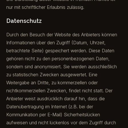
nur mit schriftlicher Erlaubnis zulässig.
Datenschutz
Durch den Besuch der Website des Anbieters können
Informationen über den Zugriff (Datum, Uhrzeit,
betrachtete Seite) gespeichert werden. Diese Daten
gehören nicht zu den personenbezogenen Daten,
sondern sind anonymisiert. Sie werden ausschließlich
zu statistischen Zwecken ausgewertet. Eine
Weitergabe an Dritte, zu kommerziellen oder
nichtkommerziellen Zwecken, findet nicht statt. Der
Anbieter weist ausdrücklich darauf hin, dass die
Datenübertragung im Internet (z.B. bei der
Kommunikation per E-Mail) Sicherheitslücken
aufweisen und nicht lückenlos vor dem Zugriff durch