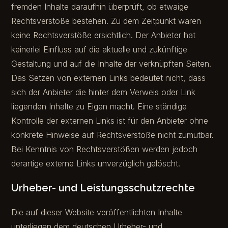
fremden Inhalte daraufhin überprüft, ob etwaige
Rechtsverstöße bestehen. Zu dem Zeitpunkt waren
keine Rechtsverstöße ersichtlich. Der Anbieter hat
keinerlei Einfluss auf die aktuelle und zukünftige
Gestaltung und auf die Inhalte der verknüpften Seiten.
Das Setzen von externen Links bedeutet nicht, dass
sich der Anbieter die hinter dem Verweis oder Link
liegenden Inhalte zu Eigen macht. Eine ständige
Kontrolle der externen Links ist für den Anbieter ohne
konkrete Hinweise auf Rechtsverstöße nicht zumutbar.
Bei Kenntnis von Rechtsverstößen werden jedoch
derartige externe Links unverzüglich gelöscht.
Urheber- und Leistungsschutzrechte
Die auf dieser Website veröffentlichten Inhalte
unterliegen dem deutschen Urheber- und