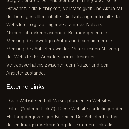
Sorgfalt erstellt. Der Anbieter übernimmt jedoch keine
Gewähr für die Richtigkeit, Vollständigkeit und Aktualität
der bereitgestellten Inhalte. Die Nutzung der Inhalte der
Website erfolgt auf eigeneGefahr des Nutzers.
Namentlich gekennzeichnete Beiträge geben die
Meinung des jeweiligen Autors und nicht immer die
Meinung des Anbieters wieder. Mit der reinen Nutzung
der Website des Anbieters kommt keinerlei
Vertragsverhältnis zwischen dem Nutzer und dem
Anbieter zustande.
Externe Links
Diese Website enthält Verknüpfungen zu Websites
Dritter (“externe Links”). Diese Websites unterliegen der
Haftung der jeweiligen Betreiber. Der Anbieter hat bei
der erstmaligen Verknüpfung der externen Links die