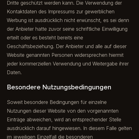
Dritte geschützt werden kann. Die Verwendung der
Kontaktdaten des Impressums zur gewerblichen
Werbung ist ausdrücklich nicht erwünscht, es sei denn
der Anbieter hatte zuvor seine schriftliche Einwilligung
erteilt oder es besteht bereits eine
Geschäftsbeziehung. Der Anbieter und alle auf dieser
Website genannten Personen widersprechen hiermit
jeder kommerziellen Verwendung und Weitergabe ihrer
Daten.
Besondere Nutzungsbedingungen
Soweit besondere Bedingungen für einzelne
Nutzungen dieser Website von den vorgenannten
Einträge abweichen, wird an entsprechender Stelle
ausdrücklich darauf hingewiesen. In diesem Falle gelten
im jeweiligen Einzelfall die besonderen