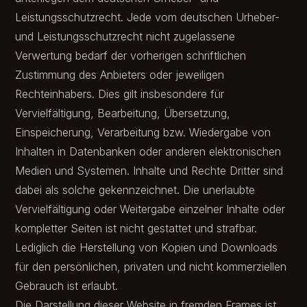
Leistungsschutzrecht. Jede vom deutschen Urheber-
und Leistungsschutzrecht nicht zugelassene
Verwertung bedarf der vorherigen schriftlichen
Zustimmung des Anbieters oder jeweiligen
Rechteinhabers. Dies gilt insbesondere für
Vervielfältigung, Bearbeitung, Übersetzung,
Einspeicherung, Verarbeitung bzw. Wiedergabe von
Inhalten in Datenbanken oder anderen elektronischen
Medien und Systemen. Inhalte und Rechte Dritter sind
dabei als solche gekennzeichnet. Die unerlaubte
Vervielfältigung oder Weitergabe einzelner Inhalte oder
kompletter Seiten ist nicht gestattet und strafbar.
Lediglich die Herstellung von Kopien und Downloads
für den persönlichen, privaten und nicht kommerziellen
Gebrauch ist erlaubt.
Die Darstellung dieser Website in fremden Frames ist