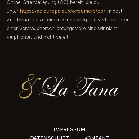
Online-Streitbeilegung (OS) bereit, die du
unter
https://ec.europa.eu/consumers/odr
findest.
Zur Teilnahme an einem Streitbeilegungsverfahren vor
einer Verbraucherschlichtungsstelle sind wir nicht
verpflichtet und nicht bereit.
IMPRESSUM
DATENSCHUTZ
KONTAKT