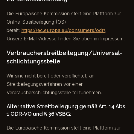
Die Europäische Kommission stellt eine Plattform zur
Online-Streitbeilegung (OS)
bereit:
https://ec.europa.eu/consumers/odr/
.
Unsere E-Mail-Adresse finden Sie oben im Impressum.
Verbraucher­streit­beilegung/Universal­
schlichtungs­stelle
Wir sind nicht bereit oder verpflichtet, an
Streitbeilegungsverfahren vor einer
Verbraucherschlichtungsstelle teilzunehmen.
Alternative Streitbeilegung gemäß Art. 14 Abs.
1 ODR-VO und § 36 VSBG:
Die Europäische Kommission stellt eine Plattform zur