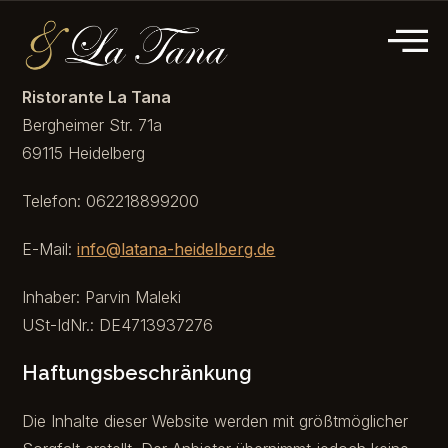
Ristorante La Tana
Bergheimer Str. 71a
69115 Heidelberg
Telefon: 062218899200
E-Mail:
info@latana-heidelberg.de
Inhaber: Parvin Maleki
USt-IdNr.: DE4713937276
Haftungsbeschränkung
Die Inhalte dieser Website werden mit größtmöglicher